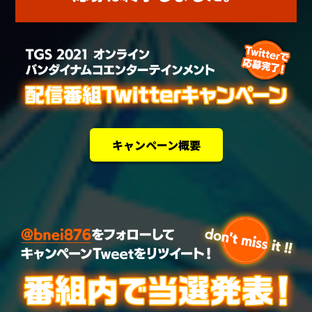
キャンペーン概要