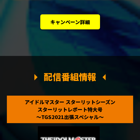
キャンペーン詳細
配信番組情報
アイドルマスター スターリットシーズン
スターリットレポート特大号
～TGS2021出張スペシャル～