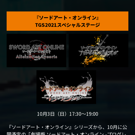
『ソードアート・オンライン』
TGS2021スペシャルステージ
10月3日（日）17:30～19:00
『ソードアート・オンライン』シリーズから、10月に公
開予定の「劇場版 ソードアート・オンライン -プログレ