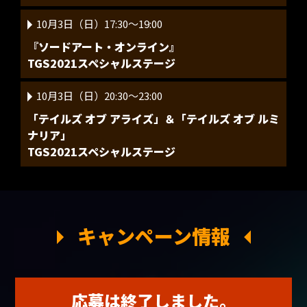
10月3日（日）17:30～19:00
『ソードアート・オンライン』
TGS2021スペシャルステージ
10月3日（日）20:30～23:00
「テイルズ オブ アライズ」＆「テイルズ オブ ルミ
ナリア」
TGS2021スペシャルステージ
キャンペーン情報
応募は終了しました。