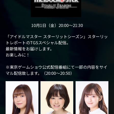
10月1日（金）20:00～21:30
「アイドルマスター スターリットシーズン」スターリッ
トレポートのTGSスペシャル配信。
最新情報をお届けします。
お楽しみに！
※東京ゲームショウ公式配信番組にて一部の内容をサイ
マル配信致します。（20:00～20:50）